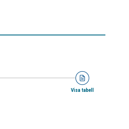
Visa tabell