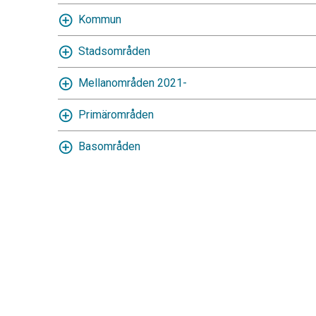
Kommun
Stadsområden
Mellanområden 2021-
Primärområden
Basområden